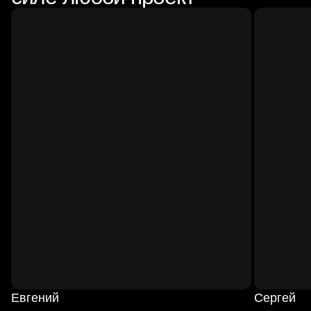
Евгений
Сергей