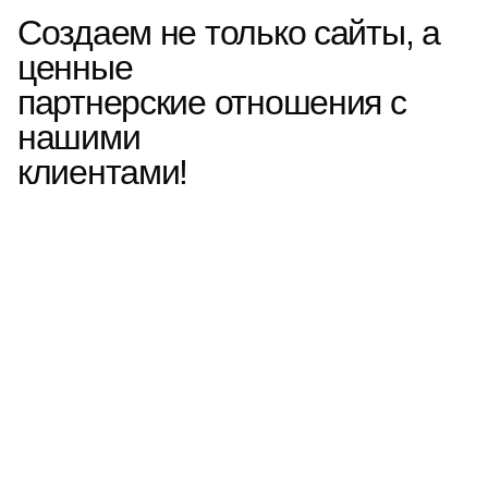
Создаем не только сайты, а
ценные
партнерские отношения с
нашими
клиентами!