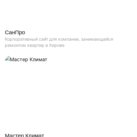
СанПро
Корпоративный сайт для компании, занимающейся
ремонтом квартир в Кирове
Мастер Климат