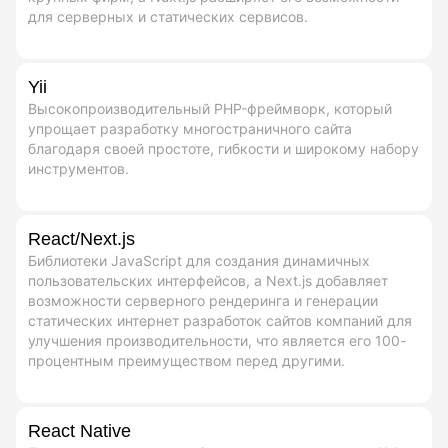
для серверных и статических сервисов.
Yii
Высокопроизводительный PHP-фреймворк, который
упрощает разработку многостраничного сайта
благодаря своей простоте, гибкости и широкому набору
инструментов.
React/Next.js
Библиотеки JavaScript для создания динамичных
пользовательских интерфейсов, а Next.js добавляет
возможности серверного рендеринга и генерации
статических интернет разработок сайтов компаний для
улучшения производительности, что является его 100-
процентным преимуществом перед другими.
React Native