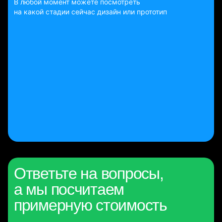
В любой момент можете посмотреть
на какой стадии сейчас дизайн или прототип
Ответьте на вопросы,
а мы посчитаем
примерную стоимость