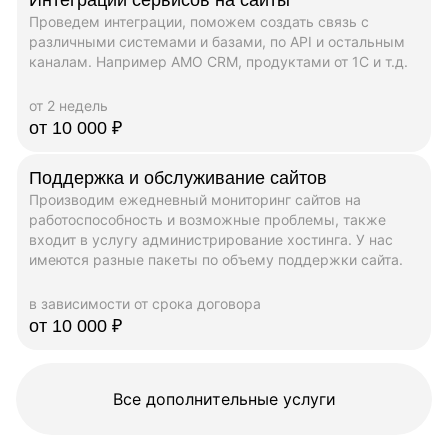
Проведем интеграции, поможем создать связь с
различными системами и базами, по API и остальным
каналам. Например AMO CRM, продуктами от 1C и т.д.
от 2 недель
от 10 000 ₽
Поддержка и обслуживание сайтов
Производим ежедневный мониторинг сайтов на
работоспособность и возможные проблемы, также
входит в услугу администрирование хостинга. У нас
имеются разные пакеты по объему поддержки сайта.
в зависимости от срока договора
от 10 000 ₽
Все дополнительные услуги