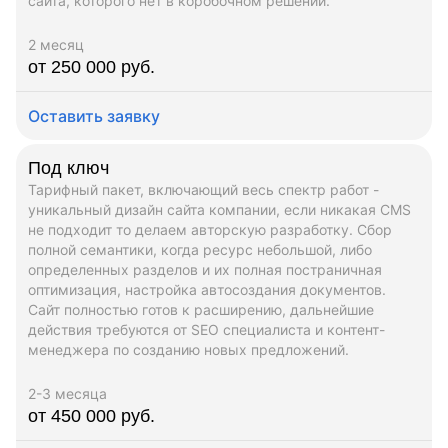
сайта, которого нет в коробочном решении.
2 месяц
от 250 000 руб.
Оставить заявку
Под ключ
Тарифный пакет, включающий весь спектр работ -
уникальный дизайн сайта компании, если никакая CMS
не подходит то делаем авторскую разработку. Сбор
полной семантики, когда ресурс небольшой, либо
определенных разделов и их полная постраничная
оптимизация, настройка автосоздания документов.
Сайт полностью готов к расширению, дальнейшие
действия требуются от SEO специалиста и контент-
менеджера по созданию новых предложений.
2-3 месяца
от 450 000 руб.