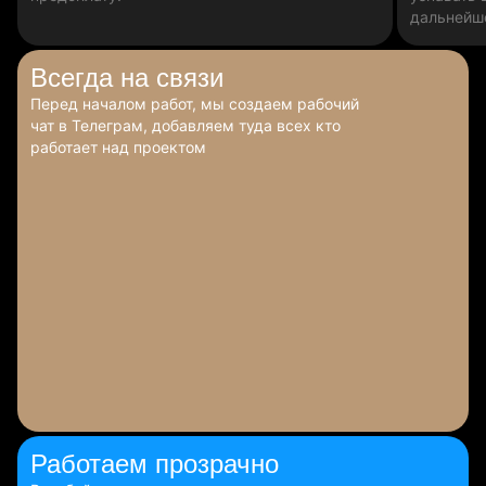
дальнейш
Всегда
на связи
Перед началом работ, мы создаем рабочий
чат в Телеграм, добавляем туда всех кто
работает над проектом
Работаем
прозрачно