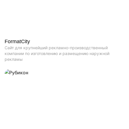
FormatCity
Сайт для крупнейший рекламно-производственный
компании по изготовлению и размещению наружной
рекламы