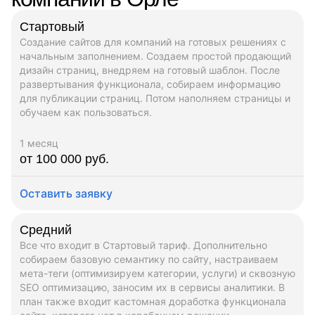
Стартовый
Создание сайтов для компаний на готовых решениях с
начальным заполнением. Создаем простой продающий
дизайн страниц, внедряем на готовый шаблон. После
развертывания функционала, собираем информацию
для публикации страниц. Потом наполняем страницы и
обучаем как пользоваться.
1 месяц
от 100 000 руб.
Оставить заявку
Средний
Все что входит в Стартовый тариф. Дополнительно
собираем базовую семантику по сайту, настраиваем
мета-теги (оптимизируем категории, услуги) и сквозную
SEO оптимизацию, заносим их в сервисы аналитики. В
план также входит кастомная доработка функционала