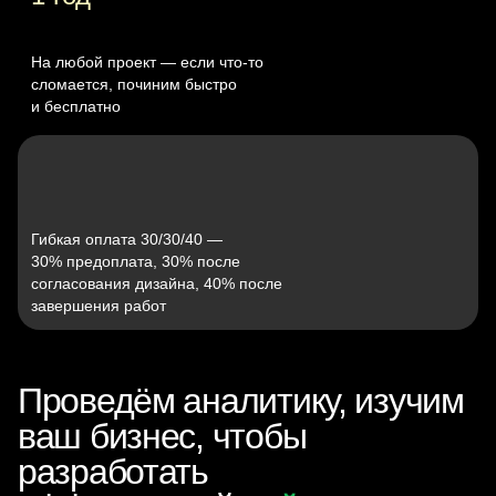
На любой проект — если что‑то
сломается, починим быстро
и бесплатно
Гибкая оплата 30/30/40 —
30% предоплата, 30% после
согласования дизайна, 40% после
завершения работ
Проведём аналитику, изучим
ваш бизнес, чтобы
разработать