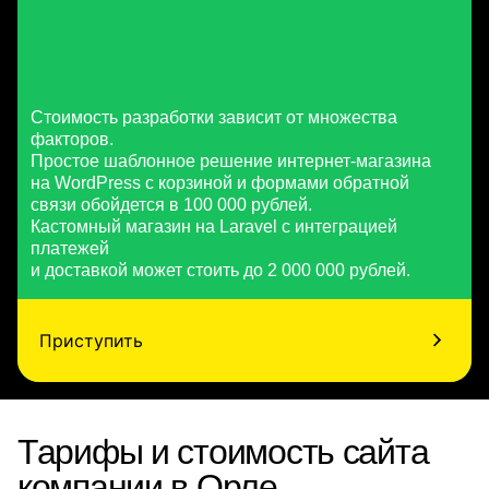
Стоимость разработки зависит от множества
факторов.
Простое шаблонное решение интернет-магазина
на WordPress с корзиной и формами обратной
связи обойдется в 100 000 рублей.
Кастомный магазин на Laravel с интеграцией
платежей
и доставкой может стоить до 2 000 000 рублей.
Приступить
Тарифы и стоимость сайта
компании в Орле