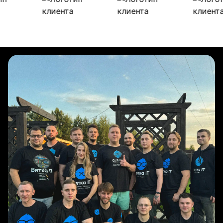
Булиты компании