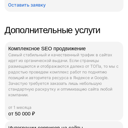
Оставить заявку
Дополнительные услуги
Комплексное SEO продвижение
Самый стабильный и качественный трафик в сайтах
идет из органической выдачи. Если страницы
размещаются и отображаются далеко от ТОПа, то мы с
радостью проведем комплекс работ по поднятию
позиций и авторитета ресурса в Яндексе и Google.
Зачастую требуется заказать лишь небольшую
стандартную раскрутку и оптимизацию сайта любой
компании.
от 1 месяца
от 50 000 ₽
Интеграции сервисов на сайты