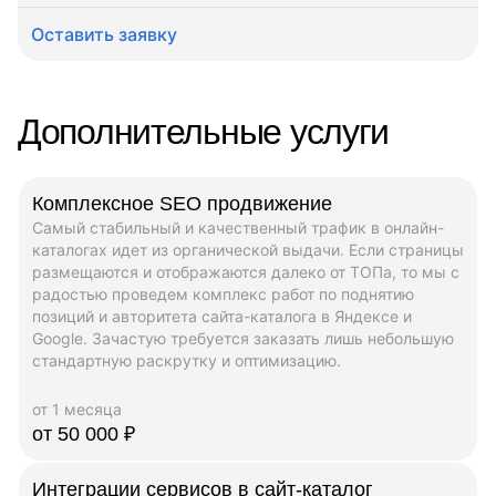
Оставить заявку
Дополнительные услуги
Комплексное SEO продвижение
Самый стабильный и качественный трафик в онлайн-
каталогах идет из органической выдачи. Если страницы
размещаются и отображаются далеко от ТОПа, то мы с
радостью проведем комплекс работ по поднятию
позиций и авторитета сайта-каталога в Яндексе и
Google. Зачастую требуется заказать лишь небольшую
стандартную раскрутку и оптимизацию.
от 1 месяца
от 50 000 ₽
Интеграции сервисов в сайт-каталог