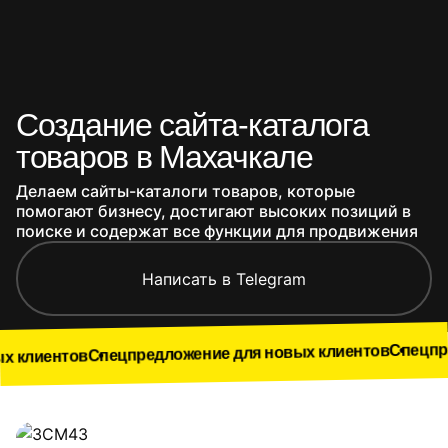
Создание сайта-каталога
товаров в Махачкале
Делаем сайты-каталоги товаров, которые
помогают бизнесу, достигают высоких позиций в
поиске и содержат все функции для продвижения
Написать в Telegram
Спецпредложение 
Спецпредложение для новых клиентов
Наши работы