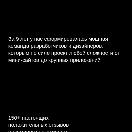
За 9 лет у нас сформировалась мощная
команда разработчиков и дизайнеров,
которым по силе проект любой сложности от
мини-сайтов до крупных приложений
150+ настоящих
положительных отзывов
и ни одного негативного