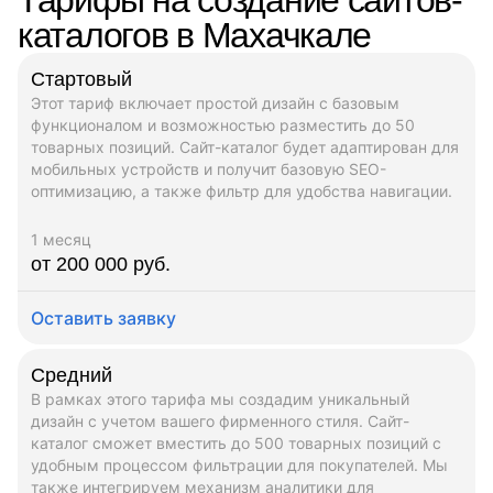
каталогов в Махачкале
Стартовый
Этот тариф включает простой дизайн с базовым
функционалом и возможностью разместить до 50
товарных позиций. Сайт-каталог будет адаптирован для
мобильных устройств и получит базовую SEO-
оптимизацию, а также фильтр для удобства навигации.
1 месяц
от 200 000 руб.
Оставить заявку
Средний
В рамках этого тарифа мы создадим уникальный
дизайн с учетом вашего фирменного стиля. Сайт-
каталог сможет вместить до 500 товарных позиций с
удобным процессом фильтрации для покупателей. Мы
также интегрируем механизм аналитики для