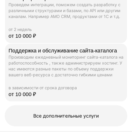
Проведем интеграции, поможем создать разработку с
различными структурами и базами, по API или другим
каналам. Например AMO CRM, продуктами от 1C и т.д.
от 2 недель
от 10 000 ₽
Поддержка и обслуживание сайта-каталога
Производим ежедневный мониторинг сайта-каталога на
работоспособность , также администрируем хостинг. У
нас имеются разные пакеты по объему поддержки
вашего веб-ресурса с достаточно гибкими ценами
в зависимости от срока договора
от 10 000 ₽
Все дополнительные услуги