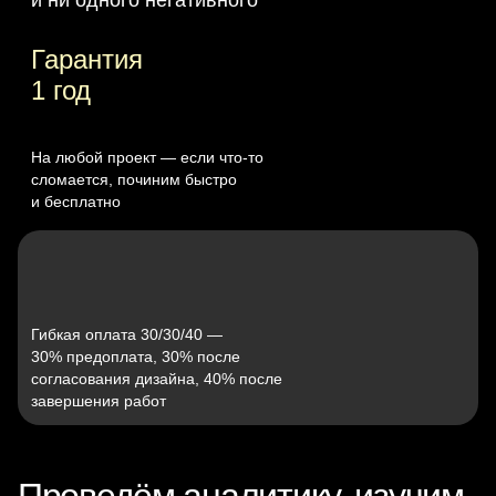
Гарантия
1 год
На любой проект — если что‑то
сломается, починим быстро
и бесплатно
Гибкая оплата 30/30/40 —
30% предоплата, 30% после
согласования дизайна, 40% после
завершения работ
Проведём аналитику, изучим