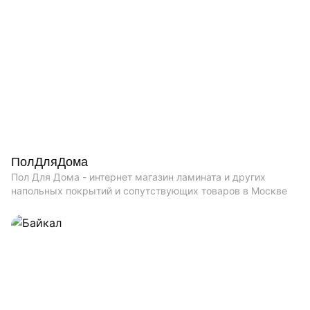
ПолДляДома
Пол Для Дома - интернет магазин ламината и других
напольных покрытий и сопутствующих товаров в Москве