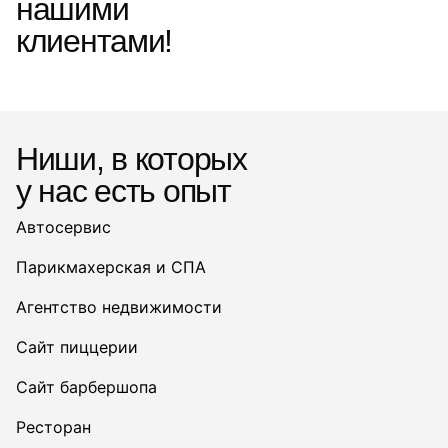
нашими
клиентами!
Ниши, в которых
у нас есть опыт
Автосервис
Парикмахерская и СПА
Агентство недвижимости
Сайт пиццерии
Сайт барбершопа
Ресторан