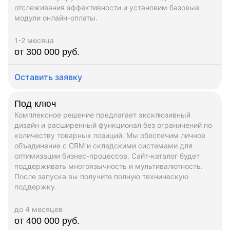
отслеживания эффективности и установим базовые
модули онлайн-оплаты.
1-2 месяца
от 300 000 руб.
Оставить заявку
Под ключ
Комплексное решение предлагает эксклюзивный
дизайн и расширенный функционал без ограничений по
количеству товарных позиций. Мы обеспечим личное
объединение с CRM и складскими системами для
оптимизации бизнес-процессов. Сайт-каталог будет
поддерживать многоязычность и мультивалютность.
После запуска вы получите полную техническую
поддержку.
до 4 месяцев
от 400 000 руб.